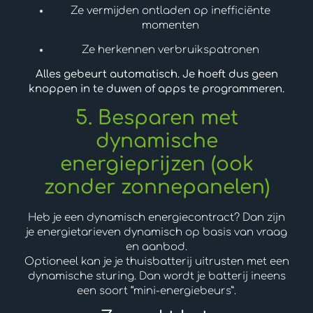
Ze vermijden ontladen op inefficiënte
momenten
Ze herkennen verbruikspatronen
Alles gebeurt automatisch. Je hoeft dus geen
knoppen in te duwen of apps te programmeren.
5. Besparen met
dynamische
energieprijzen (ook
zonder zonnepanelen)
Heb je een dynamisch energiecontract? Dan zijn
je energietarieven dynamisch op basis van vraag
en aanbod.
Optioneel kan je je thuisbatterij uitrusten met een
dynamische sturing. Dan wordt je batterij ineens
een soort “mini-energiebeurs”.