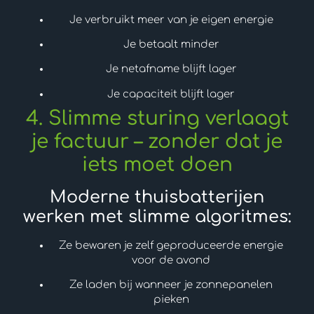
Je verbruikt meer van je eigen energie
Je betaalt minder
Je netafname blijft lager
Je capaciteit blijft lager
4. Slimme sturing verlaagt
je factuur – zonder dat je
iets moet doen
Moderne thuisbatterijen
werken met slimme algoritmes:
Ze bewaren je zelf geproduceerde energie
voor de avond
Ze laden bij wanneer je zonnepanelen
pieken