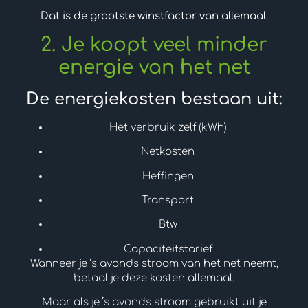
Dat is de grootste winstfactor van allemaal.
2. Je koopt veel minder
energie van het net
De energiekosten bestaan uit:
Het verbruik zelf (kWh)
Netkosten
Heffingen
Transport
Btw
Capaciteitstarief
Wanneer je ’s avonds stroom van het net neemt,
betaal je deze kosten allemaal.
Maar als je ’s avonds stroom gebruikt uit je