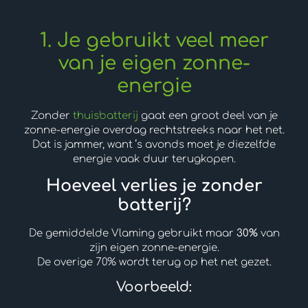
1. Je gebruikt veel meer
van je eigen zonne-
energie
Zonder
thuisbatterij
gaat een groot deel van je
zonne-energie overdag rechtstreeks naar het net.
Dat is jammer, want ’s avonds moet je diezelfde
energie vaak duur terugkopen.
Hoeveel verlies je zonder
batterij?
De gemiddelde Vlaming gebruikt maar
30%
van
zijn eigen zonne-energie.
De overige 70% wordt terug op het net gezet.
Voorbeeld: