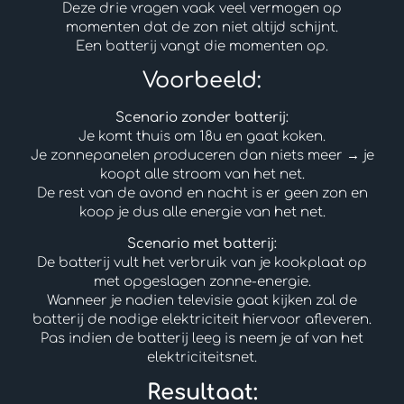
Deze drie vragen vaak veel vermogen op
momenten dat de zon niet altijd schijnt.
Een batterij vangt die momenten op.
Voorbeeld:
Scenario zonder batterij:
Je komt thuis om 18u en gaat koken.
Je zonnepanelen produceren dan niets meer → je
koopt alle stroom van het net.
De rest van de avond en nacht is er geen zon en
koop je dus alle energie van het net.
Scenario met batterij:
De batterij vult het verbruik van je kookplaat op
met opgeslagen zonne-energie.
Wanneer je nadien televisie gaat kijken zal de
batterij de nodige elektriciteit hiervoor afleveren.
Pas indien de batterij leeg is neem je af van het
elektriciteitsnet.
Resultaat: