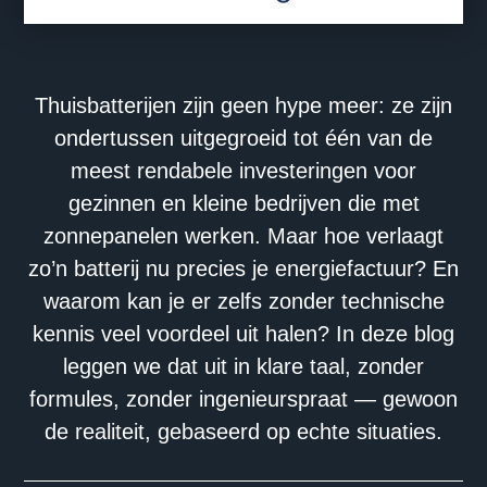
Thuisbatterijen zijn geen hype meer: ze zijn
ondertussen uitgegroeid tot één van de
meest rendabele investeringen voor
gezinnen en kleine bedrijven die met
zonnepanelen werken. Maar hoe verlaagt
zo’n batterij nu precies je energiefactuur? En
waarom kan je er zelfs zonder technische
kennis veel voordeel uit halen? In deze blog
leggen we dat uit in klare taal, zonder
formules, zonder ingenieurspraat — gewoon
de realiteit, gebaseerd op echte situaties.