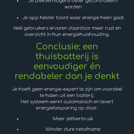
Je piekvermogens beter gecontroleerd
worden
Je app helder toont waar energie heen gaat
Veel gebruikers ervaren daardoor meer rust en
overzicht in hun energiehuishouding.
Conclusie: een
thuisbatterij is
eenvoudiger én
rendabeler dan je denkt
Je hoeft geen energie-expert te zijn om voordeel
te halen uit een batterij.
Het systeem werkt automatisch en levert
energiebesparing op door:
Meer zelfverbruik
Minder dure netafname