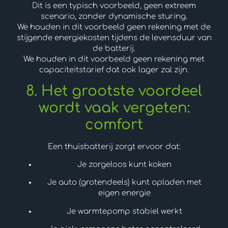
Dit is een typisch voorbeeld, geen extreem
scenario, zonder dynamische sturing.
We houden in dit voorbeeld geen rekening met de
stijgende energiekosten tijdens de levensduur van
de batterij.
We houden in dit voorbeeld geen rekening met
capaciteitstarief dat ook lager zal zijn.
8. Het grootste voordeel
wordt vaak vergeten:
comfort
Een thuisbatterij zorgt ervoor dat:
Je zorgeloos kunt koken
Je auto (grotendeels) kunt opladen met
eigen energie
Je warmtepomp stabiel werkt