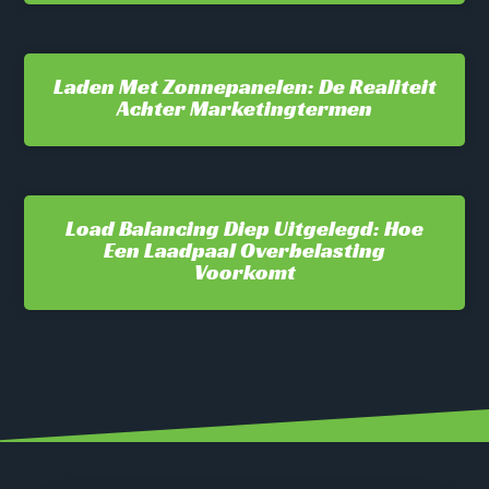
Laden Met Zonnepanelen: De Realiteit
Achter Marketingtermen
Load Balancing Diep Uitgelegd: Hoe
Een Laadpaal Overbelasting
Voorkomt