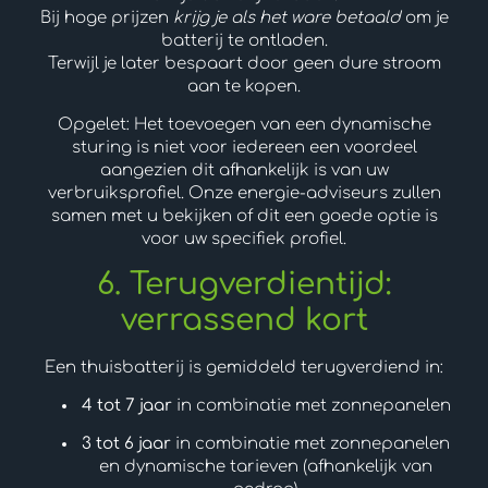
Bij hoge prijzen
krijg je als het ware betaald
om je
batterij te ontladen.
Terwijl je later bespaart door geen dure stroom
aan te kopen.
Opgelet: Het toevoegen van een dynamische
sturing is niet voor iedereen een voordeel
aangezien dit afhankelijk is van uw
verbruiksprofiel. Onze energie-adviseurs zullen
samen met u bekijken of dit een goede optie is
voor uw specifiek profiel.
6. Terugverdientijd:
verrassend kort
Een thuisbatterij is gemiddeld terugverdiend in:
4 tot 7 jaar
in combinatie met zonnepanelen
3 tot 6 jaar
in combinatie met zonnepanelen
en dynamische tarieven (afhankelijk van