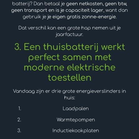
batterij? Dan betaal je
geen netkosten, geen btw,
geen transport en is je capaciteit lager
, want dan
gebruik je
je eigen gratis zonne-energie
.
Dat verschil kan een grote hap nemen uit je
jaarfactuur.
3. Een thuisbatterij werkt
perfect samen met
moderne elektrische
toestellen
Vandaag zijn er drie grote energieverslinders in
huis:
Laadpalen
Warmtepompen
Inductiekookplaten